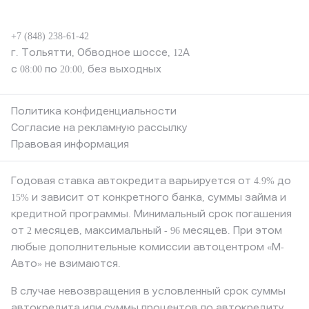
+7 (848) 238-61-42
г. Тольятти, Обводное шоссе, 12А
с 08:00 по 20:00, без выходных
Политика конфиденциальности
Согласие на рекламную рассылку
Правовая информация
Годовая ставка автокредита варьируется от 4.9% до
15% и зависит от конкретного банка, суммы займа и
кредитной программы. Минимальный срок погашения
от 2 месяцев, максимальный - 96 месяцев. При этом
любые дополнительные комиссии автоцентром «М-
Авто» не взимаются.
В случае невозвращения в условленный срок суммы
автокредита или суммы процентов по автокредиту