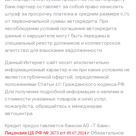
банк-партнер оставляет за собой право начислить
штраф за просрочку платежа в среднем размере 0,1%
от первоначальной суммы автокредита. При
несоблюдении условий погашения автокредита
данные о нарушителе могут быть переданы в
специальный реестр должников и коллекторское
агентство для взыскания задолженности.
Данный Интернет-сайт носит исключительно
информационный характер и ни при каких условиях не
является публичной офертой, определяемой
положениями Статьи 437 Гражданского кодекса РФ.
Для получения подробной информации о наличии и
стоимости указанных товаров и (или) услуг,
пожалуйста, обращайтесь к менеджерам
автоцентра.
Кредит предоставляется банком АО «Т-Банк».
Лицензия ЦБ РФ № 2673 от 09.07.2024 г
Обязательное