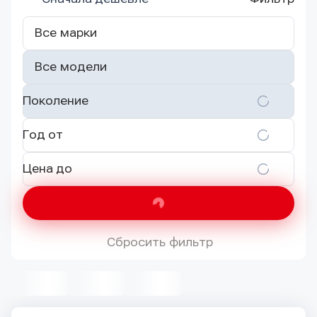
Все марки
Все модели
Поколение
Год от
Цена до
Сбросить фильтр