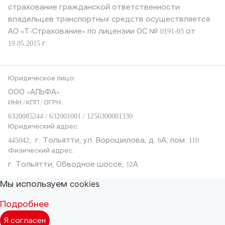
страхование гражданской ответственности
владельцев транспортных средств осуществляется
АО «Т-Страхование»
по лицензии ОС № 0191-03 от
19.05.2015 г.
Юридическое лицо:
ООО «АЛЬФА»
ИНН / КПП / ОГРН:
6320085244 / 632001001 / 1256300001330
Юридический адрес:
445042, г. Тольятти, ул. Ворошилова, д. 6А, пом. 110
Физический адрес:
г. Тольятти, Обводное шоссе, 12А
Мы используем cookies
Подробнее
Я согласен