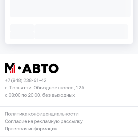
+7 (848) 238-61-42
г. Тольятти, Обводное шоссе, 12А
с 08:00 по 20:00, без выходных
Политика конфиденциальности
Согласие на рекламную рассылку
Правовая информация