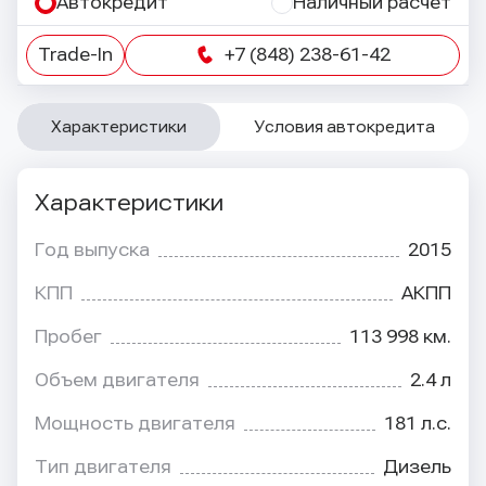
Автокредит
Наличный расчет
Trade-In
+7 (848) 238-61-42
Характеристики
Условия автокредита
Характеристики
Год выпуска
2015
КПП
АКПП
Пробег
113 998 км.
Объем двигателя
2.4 л
Мощность двигателя
181 л.с.
Тип двигателя
Дизель