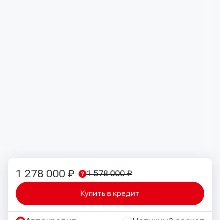
1 278 000 ₽
1 578 000 ₽
Купить в кредит