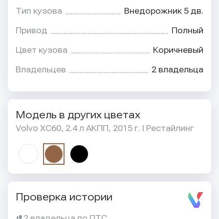
Тип кузова
Внедорожник 5 дв.
Привод
Полный
Цвет кузова
Коричневый
Владельцев
2 владельца
Модель в других цветах
Volvo XC60, 2.4 л АКПП, 2015 г. I Рестайлинг
Проверка истории
2 владельца по ПТС