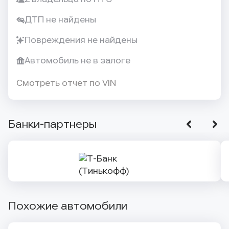
ДТП не найдены
Повреждения не найдены
Автомобиль не в залоге
Смотреть отчет по VIN
Банки-партнеры
Похожие автомобили