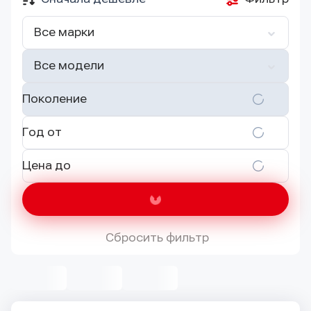
Все марки
Все модели
Поколение
Год от
Цена до
Сбросить фильтр